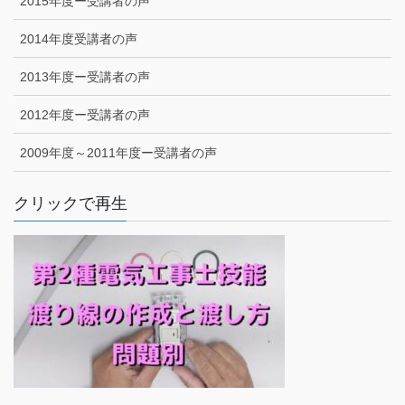
2015年度ー受講者の声
2014年度受講者の声
2013年度ー受講者の声
2012年度ー受講者の声
2009年度～2011年度ー受講者の声
クリックで再生