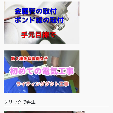
クリックで再生