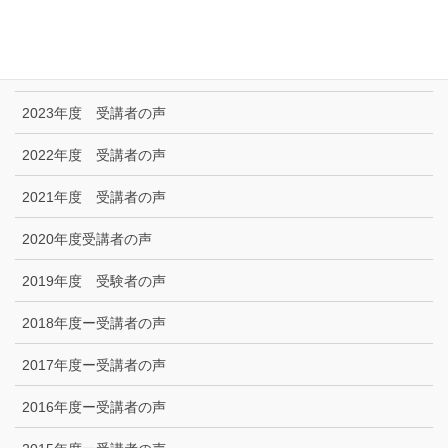
2025年度 受講者の声
2024年度 受講者の声
2023年度 受講者の声
2022年度 受講者の声
2021年度 受講者の声
2020年度受講者の声
2019年度 受験者の声
2018年度ー受講者の声
2017年度ー受講者の声
2016年度ー受講者の声