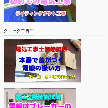
クリックで再生