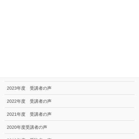
リンク集
特定商取引に関する法律に基づく表示|プライバシーポリシー
お問い合わせ
技能試験受験者の声
2025年度 受講者の声
2024年度 受講者の声
2023年度 受講者の声
2022年度 受講者の声
2021年度 受講者の声
2020年度受講者の声