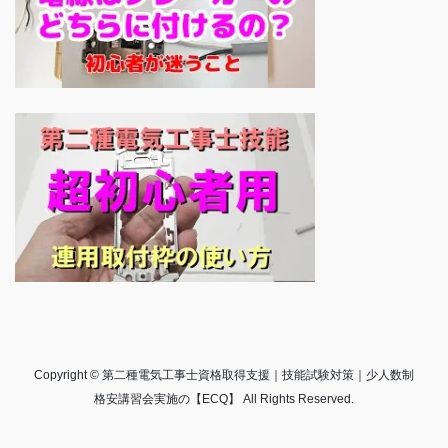
Copyright © 第二種電気工事士資格取得支援｜技能試験対策｜少人数制
格安講習会実施の【ECQ】 All Rights Reserved.