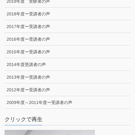
2019年度 受験者の声
2018年度ー受講者の声
2017年度ー受講者の声
2016年度ー受講者の声
2015年度ー受講者の声
2014年度受講者の声
2013年度ー受講者の声
2012年度ー受講者の声
2009年度～2011年度ー受講者の声
クリックで再生