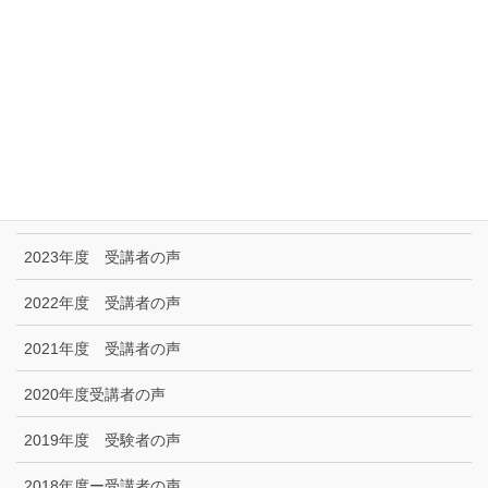
特定商取引に関する法律に基づく表示|プライバシーポリシー
お問い合わせ
技能試験受験者の声
2025年度 受講者の声
2024年度 受講者の声
2023年度 受講者の声
2022年度 受講者の声
2021年度 受講者の声
2020年度受講者の声
2019年度 受験者の声
2018年度ー受講者の声