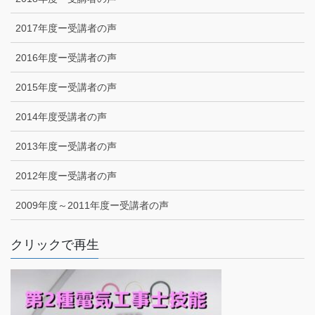
2017年度ー受講者の声
2016年度ー受講者の声
2015年度ー受講者の声
2014年度受講者の声
2013年度ー受講者の声
2012年度ー受講者の声
2009年度～2011年度ー受講者の声
クリックで再生