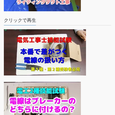
クリックで再生