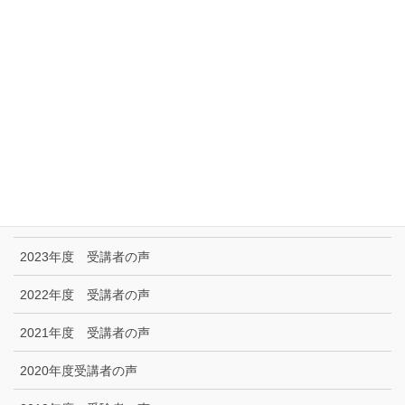
リンク集
特定商取引に関する法律に基づく表示|プライバシーポリシー
お問い合わせ
技能試験受験者の声
2025年度 受講者の声
2024年度 受講者の声
2023年度 受講者の声
2022年度 受講者の声
2021年度 受講者の声
2020年度受講者の声