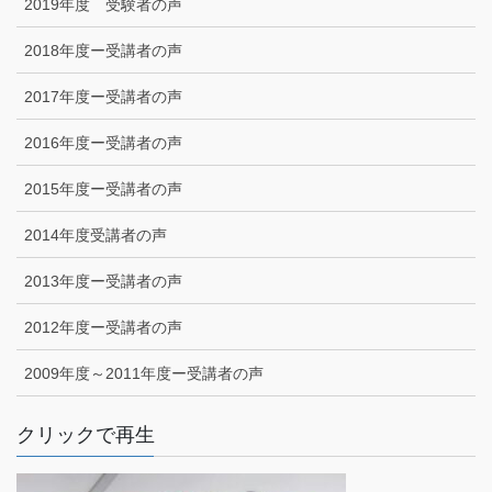
2019年度 受験者の声
2018年度ー受講者の声
2017年度ー受講者の声
2016年度ー受講者の声
2015年度ー受講者の声
2014年度受講者の声
2013年度ー受講者の声
2012年度ー受講者の声
2009年度～2011年度ー受講者の声
クリックで再生