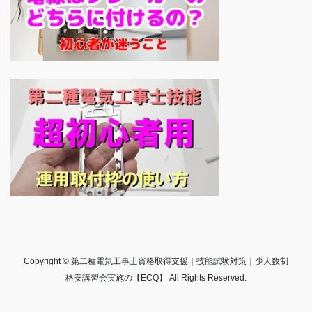
Copyright © 第二種電気工事士資格取得支援｜技能試験対策｜少人数制
格安講習会実施の【ECQ】 All Rights Reserved.