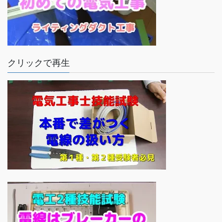
クリックで再生