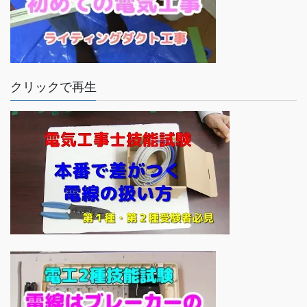
クリックで再生