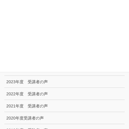
リンク集
特定商取引に関する法律に基づく表示|プライバシーポリシー
お問い合わせ
技能試験受験者の声
2025年度 受講者の声
2024年度 受講者の声
2023年度 受講者の声
2022年度 受講者の声
2021年度 受講者の声
2020年度受講者の声