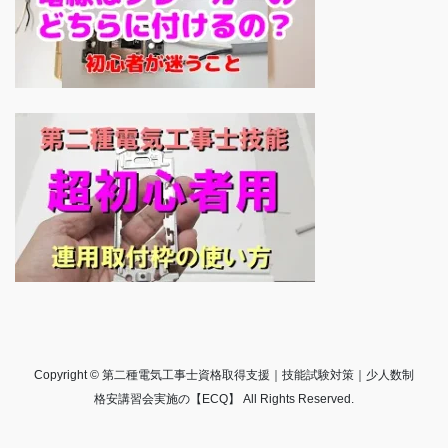
Copyright © 第二種電気工事士資格取得支援｜技能試験対策｜少人数制
格安講習会実施の【ECQ】 All Rights Reserved.