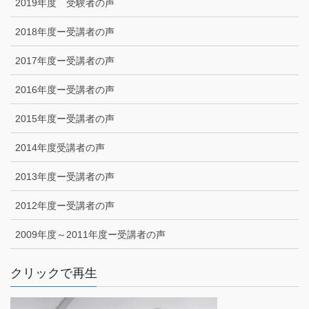
2019年度 受験者の声
2018年度ー受講者の声
2017年度ー受講者の声
2016年度ー受講者の声
2015年度ー受講者の声
2014年度受講者の声
2013年度ー受講者の声
2012年度ー受講者の声
2009年度～2011年度ー受講者の声
クリックで再生