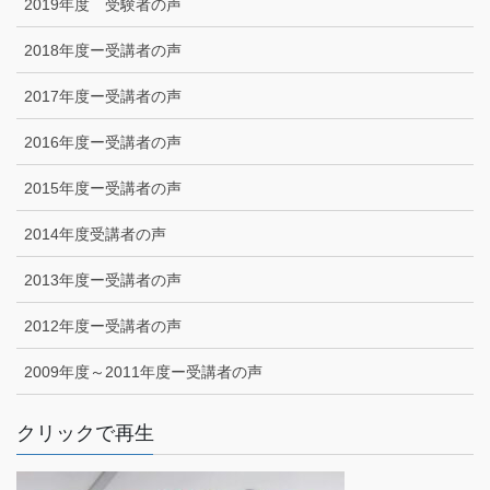
2019年度 受験者の声
2018年度ー受講者の声
2017年度ー受講者の声
2016年度ー受講者の声
2015年度ー受講者の声
2014年度受講者の声
2013年度ー受講者の声
2012年度ー受講者の声
2009年度～2011年度ー受講者の声
クリックで再生