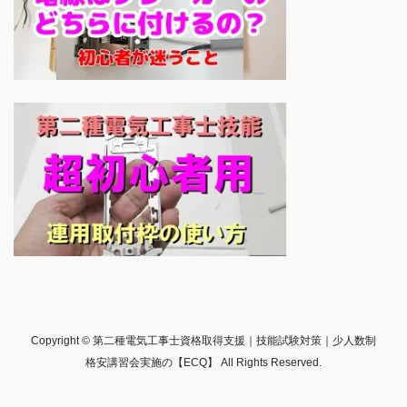
Copyright © 第二種電気工事士資格取得支援｜技能試験対策｜少人数制
格安講習会実施の【ECQ】 All Rights Reserved.