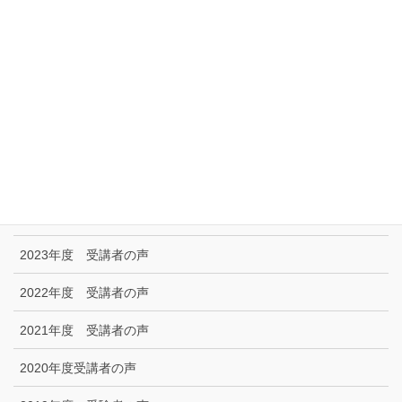
リンク集
特定商取引に関する法律に基づく表示|プライバシーポリシー
お問い合わせ
技能試験受験者の声
2025年度 受講者の声
2024年度 受講者の声
2023年度 受講者の声
2022年度 受講者の声
2021年度 受講者の声
2020年度受講者の声