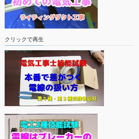
クリックで再生