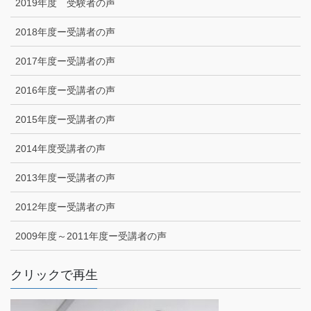
2019年度 受験者の声
2018年度ー受講者の声
2017年度ー受講者の声
2016年度ー受講者の声
2015年度ー受講者の声
2014年度受講者の声
2013年度ー受講者の声
2012年度ー受講者の声
2009年度～2011年度ー受講者の声
クリックで再生