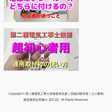
Copyright © 第二種電気工事士資格取得支援｜技能試験対策｜少人数制
格安講習会実施の【ECQ】 All Rights Reserved.