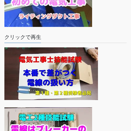
クリックで再生