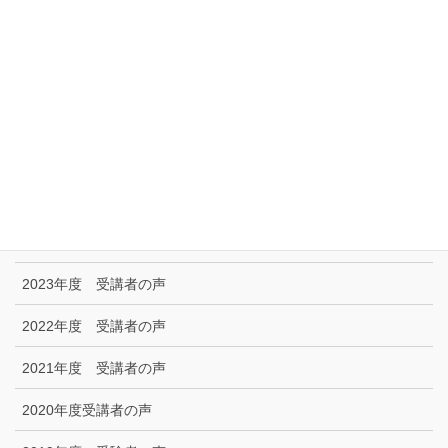
リンク集
特定商取引に関する法律に基づく表示|プライバシーポリシー
お問い合わせ
技能試験受験者の声
2025年度 受講者の声
2024年度 受講者の声
2023年度 受講者の声
2022年度 受講者の声
2021年度 受講者の声
2020年度受講者の声