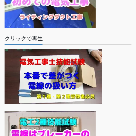
クリックで再生