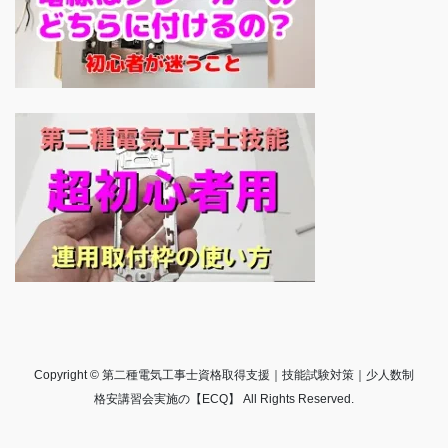
Copyright © 第二種電気工事士資格取得支援｜技能試験対策｜少人数制
格安講習会実施の【ECQ】 All Rights Reserved.