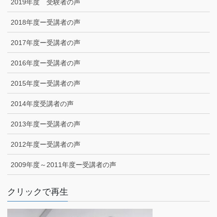
2019年度 受験者の声
2018年度ー受講者の声
2017年度ー受講者の声
2016年度ー受講者の声
2015年度ー受講者の声
2014年度受講者の声
2013年度ー受講者の声
2012年度ー受講者の声
2009年度～2011年度ー受講者の声
クリックで再生