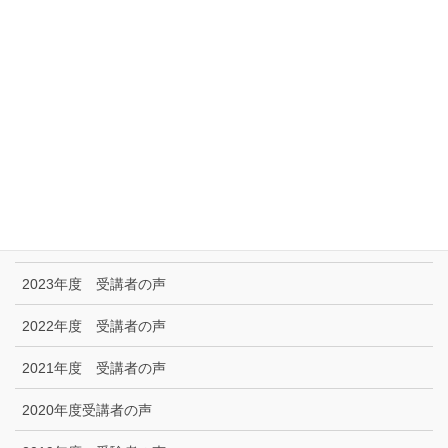
リンク集
特定商取引に関する法律に基づく表示|プライバシーポリシー
お問い合わせ
技能試験受験者の声
2025年度 受講者の声
2024年度 受講者の声
2023年度 受講者の声
2022年度 受講者の声
2021年度 受講者の声
2020年度受講者の声