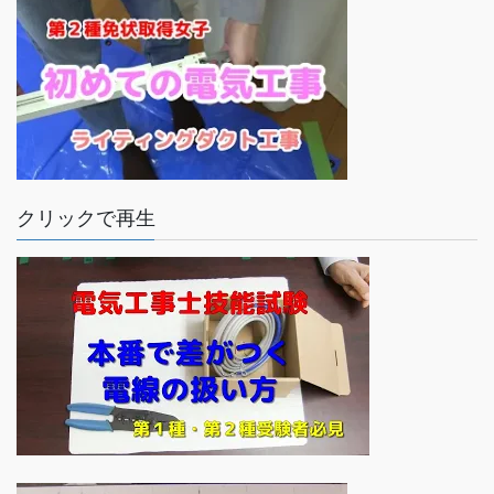
クリックで再生