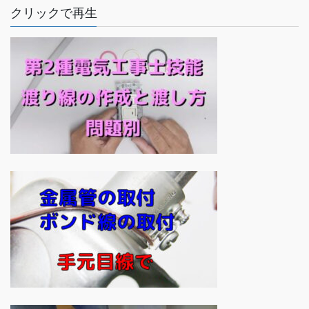
クリックで再生