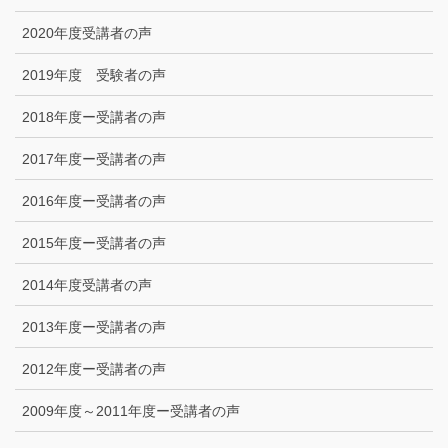
2020年度受講者の声
2019年度 受験者の声
2018年度ー受講者の声
2017年度ー受講者の声
2016年度ー受講者の声
2015年度ー受講者の声
2014年度受講者の声
2013年度ー受講者の声
2012年度ー受講者の声
2009年度～2011年度ー受講者の声