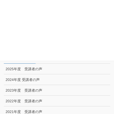
サイトマップ
アクセス
リンク集
特定商取引に関する法律に基づく表示|プライバシーポリシー
お問い合わせ
技能試験受験者の声
2025年度 受講者の声
2024年度 受講者の声
2023年度 受講者の声
2022年度 受講者の声
2021年度 受講者の声