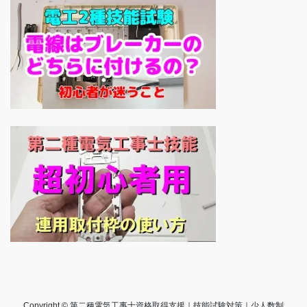
Copyright © 第二種電気工事士資格取得支援｜技能試験対策｜少人数制